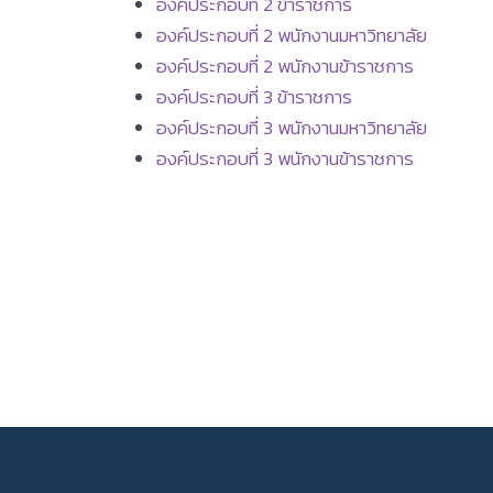
องค์ประกอบที่ 2 ข้าราชการ
องค์ประกอบที่ 2 พนักงานมหาวิทยาลัย
องค์ประกอบที่ 2 พนักงานข้าราชการ
องค์ประกอบที่ 3 ข้าราชการ
องค์ประกอบที่ 3 พนักงานมหาวิทยาลัย
องค์ประกอบที่ 3 พนักงานข้าราชการ