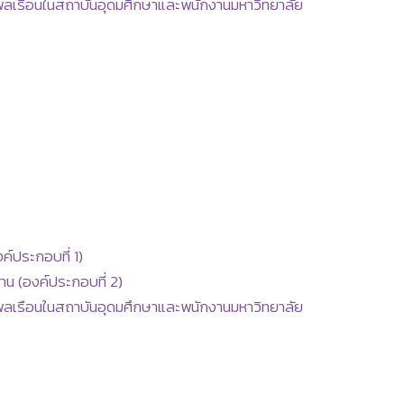
ลเรือนในสถาบันอุดมศึกษาและพนักงานมหาวิทยาลัย
์ประกอบที่ 1)
น (องค์ประกอบที่ 2)
ลเรือนในสถาบันอุดมศึกษาและพนักงานมหาวิทยาลัย