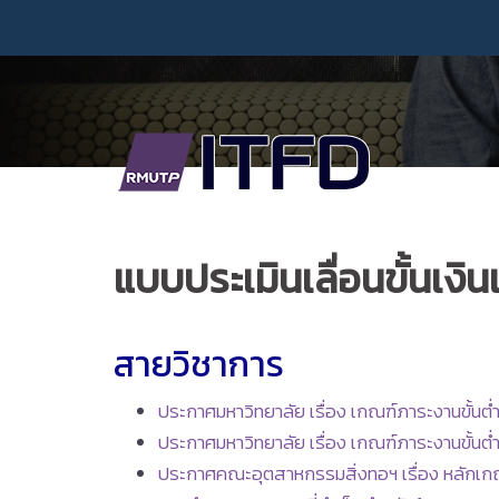
Skip
to
content
แบบประเมินเลื่อนขั้นเงิน
สายวิชาการ
ประกาศมหาวิทยาลัย เรื่อง เกณฑ์ภาระงานขั้น
ประกาศมหาวิทยาลัย เรื่อง เกณฑ์ภาระงานขั้นต
ประกาศคณะอุตสาหกรรมสิ่งทอฯ เรื่อง หลักเ