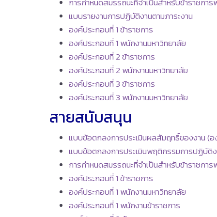
การกำหนดสมรรถนะที่จำเป็นสำหรับข้าราชการพ
แบบรายงานการปฏิบัติงานตามภาระงาน
องค์ประกอบที่ 1 ข้าราชการ
องค์ประกอ
บที่ 1 พนักงานมหาวิทยาลัย
องค์ประกอบที่ 2 ข้าราชการ
องค์ประกอบที่ 2 พนักงานมหาวิทยาลัย
องค์ประกอบที่ 3 ข้าราชการ
องค์ประกอบที่ 3 พนักงานมหาวิทยาลัย
สายสนับสนุน
แบบข้อตกลงการประเมินผลสัมฤทธิ์ของงาน (องค
แบบข้อตกลงการประเมินพฤติกรรมการปฏิบัติงา
การกำหนดสมรรถนะที่จำเป็นสำหรับข้าราชการพ
องค์ประกอบที่ 1 ข้าราชการ
องค์ประกอบที่ 1 พนักงานมหาวิทยาลัย
องค์ประกอบที่ 1 พนักงานข้าราชการ