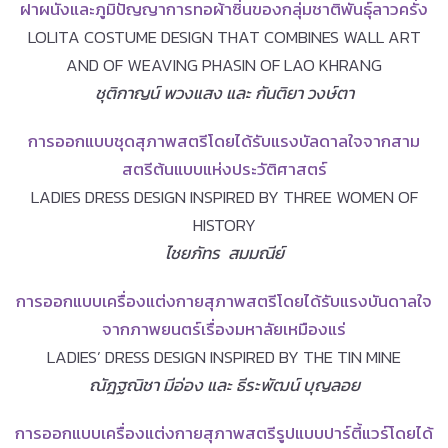
ฝาผนังและภูมิปัญญาการทอผ้าซิ่นของกลุ่มชาติพันธุ์ลาวครั่ง
LOLITA COSTUME DESIGN THAT COMBINES WALL ART
AND OF WEAVING PHASIN OF LAO KHRANG
ชุติกาญน์ พวงแสง และ กันติยา วงษ์ตา
การออกแบบชุดสุภาพสตรีโดยได้รับแรงบัลดาลใจจากสาม
สตรีต้นแบบแห่งประวัติศาสตร์
LADIES DRESS DESIGN INSPIRED BY THREE WOMEN OF
HISTORY
ไชยภัทร สมมณีย์
การออกแบบเครื่องแต่งกายสุภาพสตรีโดยได้รับแรงบันดาลใจ
จากภาพยนตร์เรื่องมหาลัยเหมืองแร่
LADIES’ DRESS DESIGN INSPIRED BY THE TIN MINE
ณัฎฐณิชา มีอ่อง และ ธีระพัฒน์ บุญลอย
การออกแบบเครื่องแต่งกายสุภาพสตรีรูปแบบปาร์ตี้แวร์โดยได้