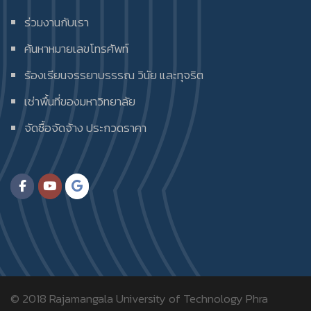
ร่วมงานกับเรา
ค้นหาหมายเลขโทรศัพท์
ร้องเรียนจรรยาบรรรณ วินัย และทุจริต
เช่าพื้นที่ของมหาวิทยาลัย
จัดซื้อจัดจ้าง ประกวดราคา
© 2018
Rajamangala University of Technology Phra