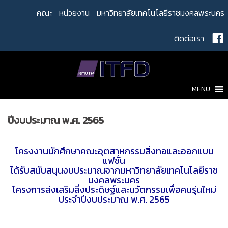
Skip
คณะ
หน่วยงาน
มหาวิทยาลัยเทคโนโลยีราชมงคลพระนคร
to
content
ติดต่อเรา
MENU
ปีงบประมาณ พ.ศ. 2565
โครงงานนักศึกษาคณะอุตสาหกรรมสิ่งทอและออกแบบ
แฟชั่น
ได้รับสนับสนุนงบประมาณจากมหาวิทยาลัยเทคโนโลยีราช
มงคลพระนคร
โครงการส่งเสริมสิ่งประดิษฐ์และนวัตกรรมเพื่อคนรุ่นใหม่
ประจำปีงบประมาณ พ.ศ. 2565