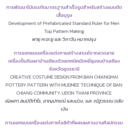
การพัฒนาไม้บรรทัดมาตรฐานสำเร็จรูปสำหรับสร้างแบบตัด
เสื้อบุรุษ
Development of Prefabricated Standard Ruler for Men
Top Pattern Making
พายุ หะชะชู และ
วิภาวัน หมากปรุง
การออกแบบเครื่องแต่งกายสร้างสรรค์จากลวดลาย
เครื่องปั้นดินเผาบ้านเชียงด้วยเทคนิคมัดหมี่ชุมชนบ้านเชียง
จังหวัดอุดรธานี
CREATIVE COSTUME DESIGN FROM BAN CHIANGMAI
POTTERY PATTERN WITH MUDMEE TECHNIQUE OF BAN
CHIANG COMMUNITY, UDON THANI PROVINCE
ช่อผกา สมบัติกำไร, ชาญปกรณ์ แสงม่วง, และ ณัฐวรรณ ตลับ
เงิน
การออกแบบเครื่องแต่งกายโลลิต้าที่ผสมผสานงานศิลปกรรม