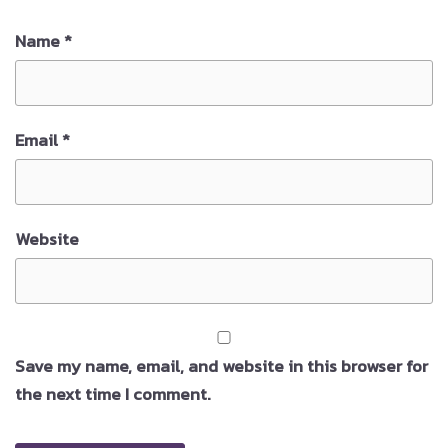
Name
*
Email
*
Website
Save my name, email, and website in this browser for
the next time I comment.