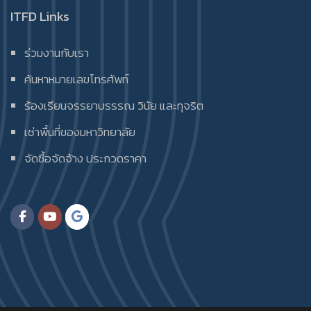
ITFD Links
ร่วมงานกับเรา
ค้นหาหมายเลขโทรศัพท์
ร้องเรียนจรรยาบรรรณ วินัย และทุจริต
เช่าพื้นที่ของมหาวิทยาลัย
จัดซื้อจัดจ้าง ประกวดราคา