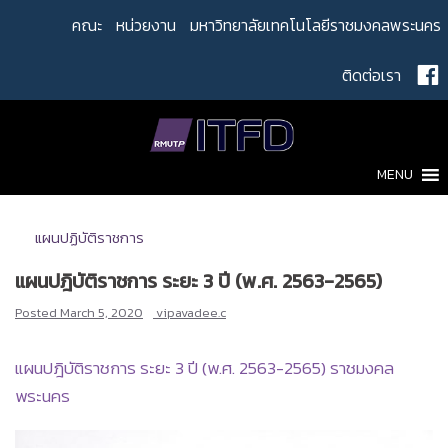
Skip
คณะ
หน่วยงาน
มหาวิทยาลัยเทคโนโลยีราชมงคลพระนคร
to
content
ติดต่อเรา
MENU
แผนปฏิบัติราชการ
แผนปฎิบัติราชการ ระยะ 3 ปี (พ.ศ. 2563-2565)
Posted
March 5, 2020
vipavadee.c
แผนปฎิบัติราชการ ระยะ 3 ปี (พ.ศ. 2563-2565) ราชมงคล
พระนคร