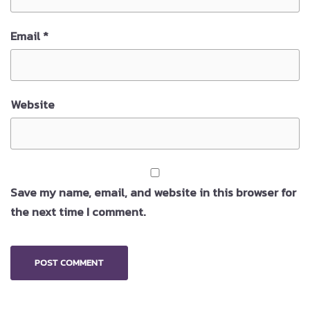
Email
*
Website
Save my name, email, and website in this browser for
the next time I comment.