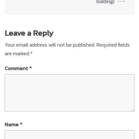
bidding)
⟶
Leave a Reply
Your email address will not be published.
Required fields
are marked
*
Comment
*
Name
*