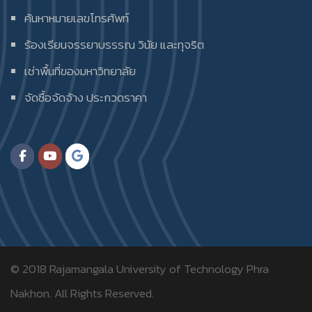
ค้นหาหมายเลขโทรศัพท์
ร้องเรียนจรรยาบรรรณ วินัย และทุจริต
เช่าพื้นที่ของมหาวิทยาลัย
จัดซื้อจัดจ้าง ประกวดราคา
© 2018
Rajamangala University of Technology Phra
Nakhon.
All Rights Reserved.