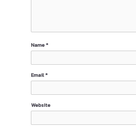
Name
*
Email
*
Website