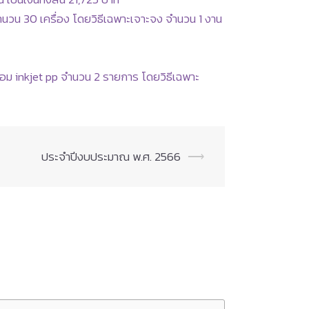
วน 30 เครื่อง โดยวิธีเฉพาะเจาะจง จำนวน 1 งาน
ร้อม inkjet pp จำนวน 2 รายการ โดยวิธีเฉพาะ
ประจำปีงบประมาณ พ.ศ. 2566
⟶