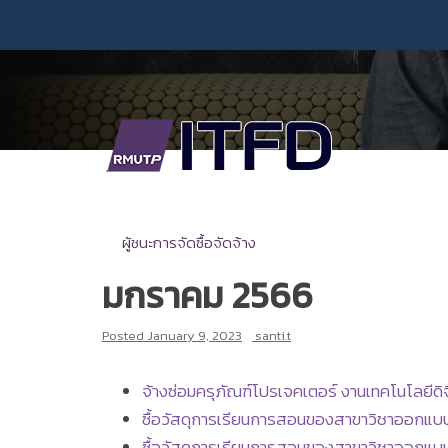
Skip
to
content
ผู้ชนะการจัดซื้อจัดจ้าง
มกราคม 2566
Posted
January 9, 2023
santi.t
จ้างซ่อมครุภัณฑ์โปรเจคเตอร์ งานเทคโนโลยีดิจิ
ซื้อวัสดุการเรียนการสอนของสาขาวิชาออกแบบแฟ
ซื้อวัสดุการเรียนการสอนของสาขาวิชาออกแบบแฟ