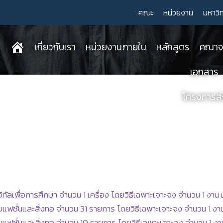
คณะ
หน่วยงาน
มหาวิ
เกี่ยวกับเรา
หน่วยงานภายใน
หลักสูตร
คณาจา
เอกสาร
โครงการส่ง
ทัลเพื่อการศึกษา จำนวน 1 เครื่อง โดยวิธีเฉพาะเจาะจง จำนวน 1 งาน เป
ชั่นและสิ่งทอ จำนวน 31 รายการ โดยวิธีเฉพาะเจาะจง จำนวน 1 งาน เป
ชั่นและสิ่งทอ จำนวน 10 รายการ โดยวิธีเฉพาะเจาะจง จำนวน 1 งาน เป