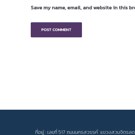
Save my name, email, and website in this br
ที่อยู่ : เลขที่ 517 ถนนนครสวรรค์ แขวงสวนจิตรล