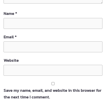
Name
*
Email
*
Website
Save my name, email, and website in this browser for
the next time I comment.