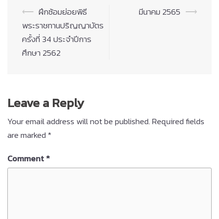
Post
⟵
ฝึกซ้อมย่อยพิธี
มีนาคม 2565
⟶
navigation
พระราชทานปริญญาบัตร
ครั้งที่ 34 ประจำปีการ
ศึกษา 2562
Leave a Reply
Your email address will not be published.
Required fields
are marked
*
Comment
*