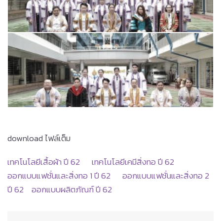
download ไฟล์เต็ม
เทคโนโลยีเสื้อผ้า ปี 62
เทคโนโลยีเคมีสิ่งทอ ปี 62
ออกแบบแฟชั่นและสิ่งทอ 1 ปี 62
ออกแบบแฟชั่นและสิ่งทอ 2
ปี 62
ออกแบบผลิตภัณฑ์ ปี 62