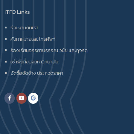
ITFD Links
ร่วมงานกับเรา
ค้นหาหมายเลขโทรศัพท์
ร้องเรียนจรรยาบรรรณ วินัย และทุจริต
เช่าพื้นที่ของมหาวิทยาลัย
จัดซื้อจัดจ้าง ประกวดราคา