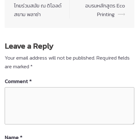
navigation
ไทยร่วมสมัย ณ ดิโอลด์
อบรมหลักสูตร Eco
สยาม พลาซ่า
Printing
⟶
Leave a Reply
Your email address will not be published.
Required fields
are marked
*
Comment
*
Name
*