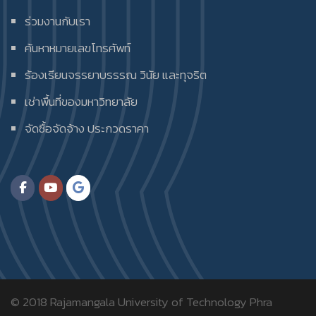
ร่วมงานกับเรา
ค้นหาหมายเลขโทรศัพท์
ร้องเรียนจรรยาบรรรณ วินัย และทุจริต
เช่าพื้นที่ของมหาวิทยาลัย
จัดซื้อจัดจ้าง ประกวดราคา
© 2018
Rajamangala University of Technology Phra