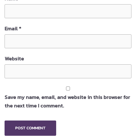
Email
*
Website
Save my name, email, and website in this browser for
the next time I comment.