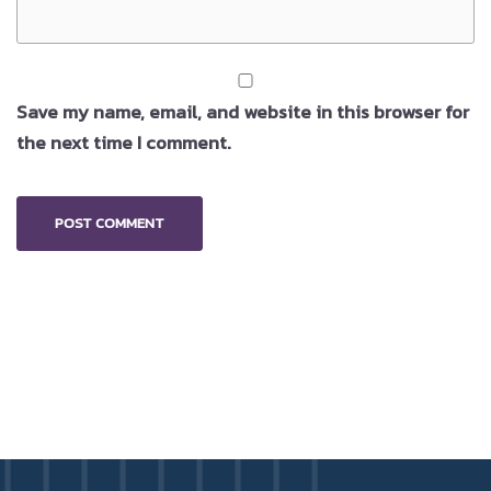
Save my name, email, and website in this browser for
the next time I comment.