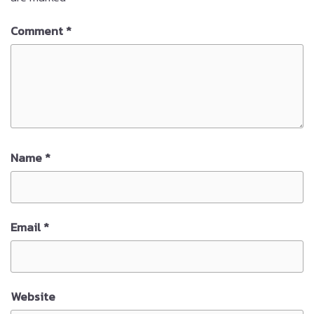
Comment
*
Name
*
Email
*
Website