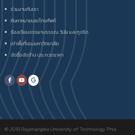
ร่วมงานกับเรา
ค้นหาหมายเลขโทรศัพท์
ร้องเรียนจรรยาบรรรณ วินัย และทุจริต
เช่าพื้นที่ของมหาวิทยาลัย
จัดซื้อจัดจ้าง ประกวดราคา
© 2018
Rajamangala University of Technology Phra