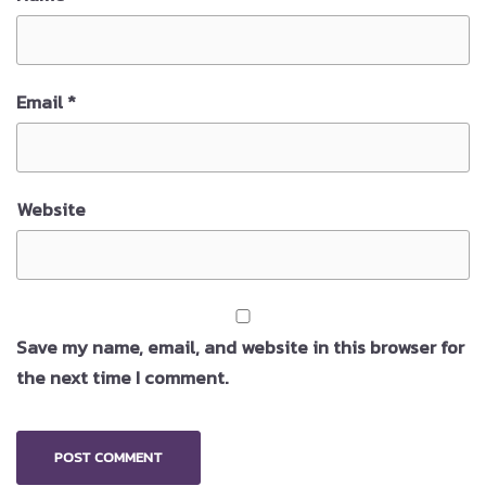
Email
*
Website
Save my name, email, and website in this browser for
the next time I comment.