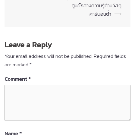
ศูนย์กลางความรู้ด้านวัสดุ
คาร์บอนต่ำ
⟶
Leave a Reply
Your email address will not be published.
Required fields
are marked
*
Comment
*
Name
*