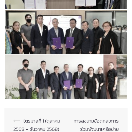
Post
⟵
ไตรมาสที่ 1 (ตุลาคม
การลงนามข้อตกลงการ
navigation
2568 – ธันวาคม 2568)
ร่วมพัฒนาเครือข่าย