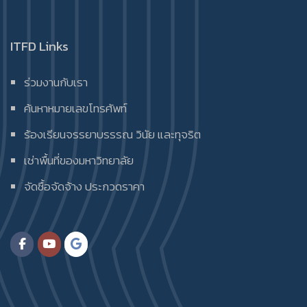
ITFD Links
ร่วมงานกับเรา
ค้นหาหมายเลขโทรศัพท์
ร้องเรียนจรรยาบรรรณ วินัย และทุจริต
เช่าพื้นที่ของมหาวิทยาลัย
จัดซื้อจัดจ้าง ประกวดราคา