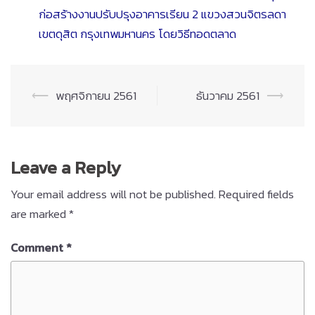
ก่อสร้างงานปรับปรุงอาคารเรียน 2 แขวงสวนจิตรลดา
เขตดุสิต กรุงเทพมหานคร โดยวิธีทอดตลาด
Post
⟵
พฤศจิกายน 2561
ธันวาคม 2561
⟶
navigation
Leave a Reply
Your email address will not be published.
Required fields
are marked
*
Comment
*