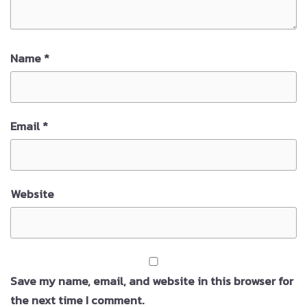
Name
*
Email
*
Website
Save my name, email, and website in this browser for
the next time I comment.