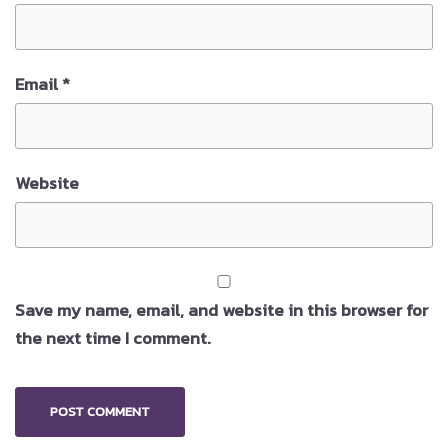
Email
*
Website
Save my name, email, and website in this browser for
the next time I comment.