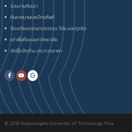
ร่วมงานกับเรา
ค้นหาหมายเลขโทรศัพท์
ร้องเรียนจรรยาบรรรณ วินัย และทุจริต
เช่าพื้นที่ของมหาวิทยาลัย
จัดซื้อจัดจ้าง ประกวดราคา
© 2018
Rajamangala University of Technology Phra