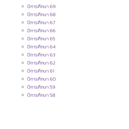
ปีการศึกษา 69
ปีการศึกษา 68
ปีการศึกษา 67
ปีการศึกษา 66
ปีการศึกษา 65
ปีการศึกษา 64
ปีการศึกษา 63
ปีการศึกษา 62
ปีการศึกษา 61
ปีการศึกษา 60
ปีการศึกษา 59
ปีการศึกษา 58