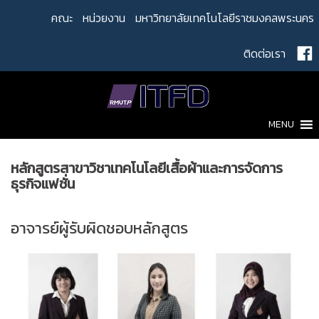
Skip
คณะ
หน่วยงาน
มหาวิทยาลัยเทคโนโลยีราชมงคลพระนคร
to
content
ติดต่อเรา
MENU
หลักสูตรสาขาวิชาเทคโนโลยีเสื้อผ้าและการจัดการ
ธุรกิจแฟชั่น
อาจารย์ผู้รับผิดชอบหลักสูตร