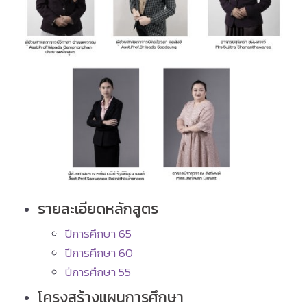
รายละเอียดหลักสูตร
ปีการศึกษา 65
ปีการศึกษา 60
ปีการศึกษา 55
โครงสร้างแผนการศึกษา