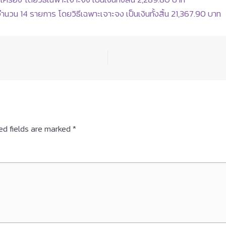
นวน 14 รายการ โดยวิธีเฉพาะเจาะจง เป็นเงินทั้งสิ้น 21,367.90 บาท
ed fields are marked
*