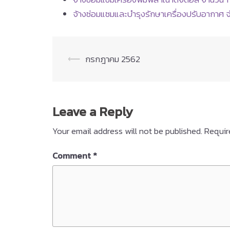
จ้างซ่อมแซมและบำรุงรักษาเครื่องปรับอากาศ จำ
Post
⟵
กรกฎาคม 2562
navigation
Leave a Reply
Your email address will not be published.
Requir
Comment
*