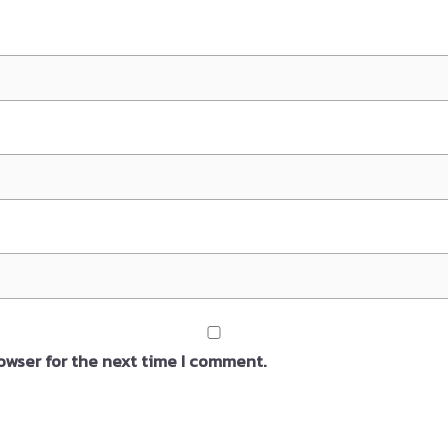
owser for the next time I comment.