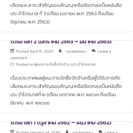
เลือกและสาระสำคัญของสัญญาหรือข้อตกลงเป็นหนังสือ
ประจำไตรมาส ที่ 3 (เดือน เมษายน พ.ศ. 2563 ถึงเดือน
มิถุนายน พ.ศ. 2563)
ไตรมาสที่ 2 (มกราคม 2563 – มีนาคม 2563)
Posted
April 15, 2020
vipavadee.c
Leave a
comment
Posted in
ผู้ชนะการจัดซื้อจัดจ้าง (ประจำไตรมาส)
เรื่องประกาศผลผู้ชนะการจัดซื้อจัดจ้างหรือผู้ได้รับการคัด
เลือกและสาระสำคัญของสัญญาหรือข้อตกลงเป็นหนังสือ
ประจำไตรมาสที่ ๒ (เดือน มกราคม พ.ศ. ๒๕๖๓ ถึงเดือน
มีนาคม พ.ศ. ๒๕๖๓)
ไตรมาสที่ 1 (ตุลาคม 2562 – ธันวาคม 2562)
Posted
January 24, 2020
vipavadee.c
Leave a