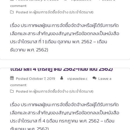
comment
Posted in
ผู้ชนะการจัดซื้อจัดจ้าง (ประจำไตรมาส)
เรื่อง ประกาศผลผู้ชนะการจัดซื้อจัดจ้างหรือผู้ได้รับการคัด
เลือกและสาระสำคัญของสัญญาหรือข้อตกลงเป็นหนังสือ
ประจำไตรมาส ที่ 1 (เดือน ตุลาคม พ.ศ. 2562 – เดือน
ธันวาคม พ.ศ. 2562)
ไตรมาสที่ 4 (กรกฎาคม 2562-กันยายน 2562)
Posted
October 7, 2019
vipavadee.c
Leave a
comment
Posted in
ผู้ชนะการจัดซื้อจัดจ้าง (ประจำไตรมาส)
เรื่อง ประกาศผลผู้ชนะการจัดซื้อจัดจ้างหรือผู้ได้รับการคัด
เลือกและสาระสำคัญของสัญญาหรือข้อตกลงเป็นหนังสือ
ประจำไตรมาส ที่ 4 (เดือน กรกฎาคม พ.ศ. 2562 – เดือน
กันยายน พ.ศ. 2562)