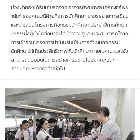
ช่วงบ่ายยังได้รับเกียรติจาก อาจารย์พิชิตพล เจริญทรัพย
านันท์ รองคณบดีฝ่ายกิจการนักศึกษา มาบรรยายการเขียน
และนำเสนอโครงการกิจกรรมนักศึกษา ประจำปีการศึกษา
2569 ซึ่งผู้นำนักศึกษาจะได้นำความรู้และประสบการณ์จาก
การเข้าร่วมโครงการนำไปปรับใช้ในการดำเนินกิจกรรม
นักศึกษาให้เกิดประสิทธิภาพกับนักศึกษาภายในคณะและยัง
สามารถต่อยอดในการสร้างเครือข่ายไปยังคณะและ
ภายนอกมหาวิทยาลัยต่อไป