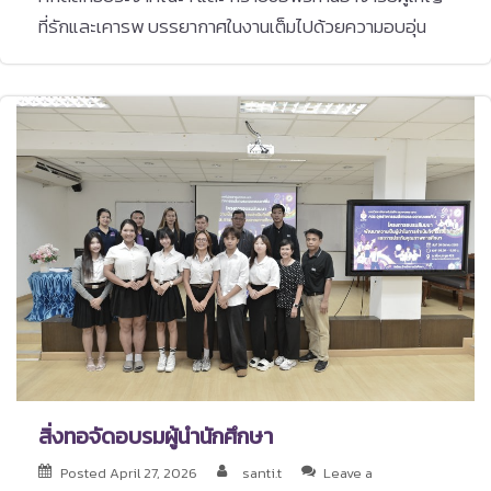
ที่รักและเคารพ บรรยากาศในงานเต็มไปด้วยความอบอุ่น
สิ่งทอจัดอบรมผู้นำนักศึกษา
Posted
April 27, 2026
santi.t
Leave a