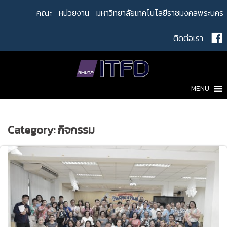
Skip
คณะ
หน่วยงาน
มหาวิทยาลัยเทคโนโลยีราชมงคลพระนคร
to
content
ติดต่อเรา
MENU
Category:
กิจกรรม