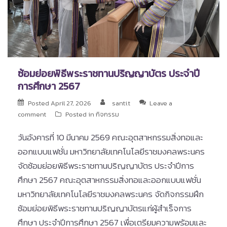
ซ้อมย่อยพิธีพระราชทานปริญญาบัตร ประจำปี
การศึกษา 2567
Posted
April 27, 2026
santi.t
Leave a
comment
Posted in
กิจกรรม
วันอังคารที่ 10 มีนาคม 2569 คณะอุตสาหกรรมสิ่งทอและ
ออกแบบแฟชั่น มหาวิทยาลัยเทคโนโลยีราชมงคลพระนคร
จัดซ้อมย่อยพิธีพระราชทานปริญญาบัตร ประจำปีการ
ศึกษา 2567 คณะอุตสาหกรรมสิ่งทอและออกแบบแฟชั่น
มหาวิทยาลัยเทคโนโลยีราชมงคลพระนคร จัดกิจกรรมฝึก
ซ้อมย่อยพิธีพระราชทานปริญญาบัตรแก่ผู้สำเร็จการ
ศึกษา ประจำปีการศึกษา 2567 เพื่อเตรียมความพร้อมและ