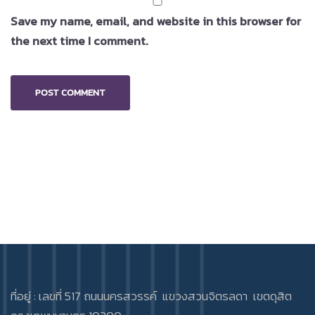
Save my name, email, and website in this browser for
the next time I comment.
ที่อยู่ : เลขที่ 517 ถนนนครสวรรค์ แขวงสวนจิตรลดา เขตดุสิต