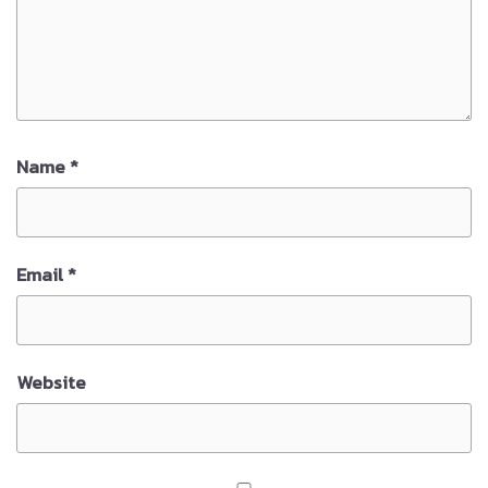
Name
*
Email
*
Website