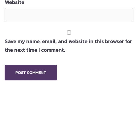
Website
Save my name, email, and website in this browser for
the next time I comment.