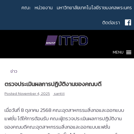
Skip
คณะ
หน่วยงาน
มหาวิทยาลัยเทคโนโลยีราชมงคลพระนคร
to
content
ติดต่อเรา
MENU
ข่าว
ตรวจประเมินผลการปฏิบัติงานของคณบดี
Posted
November 4, 2025
santi.t
เมื่อวันที่ 8 ตุลาคม 2568 คณะอุตสาหกรรมสิ่งทอและออกแบบ
แฟชั่น ได้ให้การต้อนรับ คณะผู้ตรวจประเมินผลการปฏิบัติงาน
ของคณบดีคณะอุตสาหกรรมสิ่งทอและออกแบบแฟชั่น