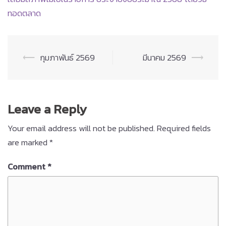
ทอดตลาด
Post
⟵
กุมภาพันธ์ 2569
มีนาคม 2569
⟶
navigation
Leave a Reply
Your email address will not be published.
Required fields
are marked
*
Comment
*