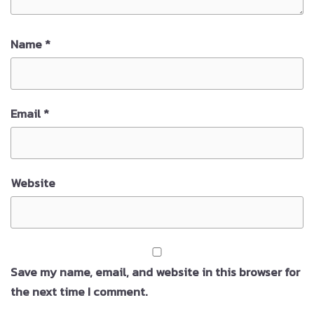
Name
*
Email
*
Website
Save my name, email, and website in this browser for
the next time I comment.