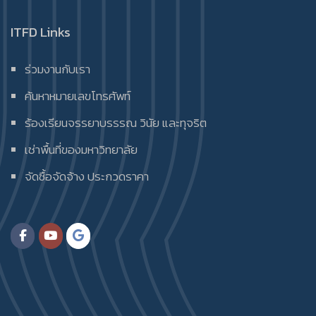
ITFD Links
ร่วมงานกับเรา
ค้นหาหมายเลขโทรศัพท์
ร้องเรียนจรรยาบรรรณ วินัย และทุจริต
เช่าพื้นที่ของมหาวิทยาลัย
จัดซื้อจัดจ้าง ประกวดราคา