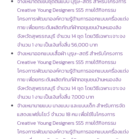
จ้างเหมาตัดเย็บชุดต้นแบบ บุรุษ-สตรี สำหรับโครงการ
Creative Young Designers SS5 ภายใต้กิจกรรม
โครงการพัฒนาองค์ความรู้ด้านการออกแบบเครื่องแต่ง
กาย เพื่อยกระดับผลิตภัณฑ์ผ้าทอชุมชนบ้านหนองลิง
จังหวัดสุพรรณบุรี จำนวน 14 ชุด โดยวิธีเฉพาะเจาะจง
จำนวน 1 งาน เป็นเงินทั้งสิ้น 56,000 บาท
จ้างเหมาออกแบบเสื้อผ้า บุรุษ-สตรี สำหรับโครงการ
Creative Young Designers SS5 ภายใต้กิจกรรม
โครงการพัฒนาองค์ความรู้ด้านการออกแบบเครื่องแต่ง
กาย เพื่อยกระดับผลิตภัณฑ์ผ้าทอชุมชนบ้านหนองลิง
จังหวัดสุพรรณบุรี จำนวน 14 ชุด โดยวิธีเฉพาะเจาะจง
จำนวน 1 งาน เป็นเงินทั้งสิ้น 7,000 บาท
จ้างเหมานายแบบ นางแบบ และแบบเด็ก สำหรับการจัด
แสดงแฟชั่นโชว์ จำนวน 18 คน เพื่อใช้ในโครงการ
Creative Young Designers SS5 ภายใต้กิจกรรม
โครงการพัฒนาองค์ความรู้ด้านการออกแบบเครื่องแต่ง