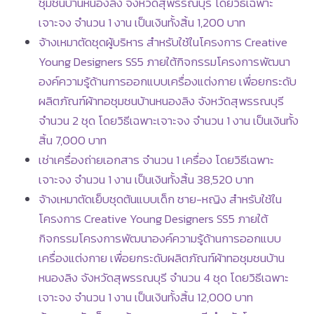
ชุมชนบ้านหนองลิง จังหวัดสุพรรณบุรี โดยวิธีเฉพาะ
เจาะจง จำนวน 1 งาน เป็นเงินทั้งสิ้น 1,200 บาท
จ้างเหมาตัดชุดผู้บริหาร สำหรับใช้ในโครงการ Creative
Young Designers SS5 ภายใต้กิจกรรมโครงการพัฒนา
องค์ความรู้ด้านการออกแบบเครื่องแต่งกาย เพื่อยกระดับ
ผลิตภัณฑ์ผ้าทอชุมชนบ้านหนองลิง จังหวัดสุพรรณบุรี
จำนวน 2 ชุด โดยวิธีเฉพาะเจาะจง จำนวน 1 งาน เป็นเงินทั้ง
สิ้น 7,000 บาท
เช่าเครื่องถ่ายเอกสาร จำนวน 1 เครื่อง โดยวิธีเฉพาะ
เจาะจง จำนวน 1 งาน เป็นเงินทั้งสิ้น 38,520 บาท
จ้างเหมาตัดเย็บชุดต้นแบบเด็ก ชาย-หญิง สำหรับใช้ใน
โครงการ Creative Young Designers SS5 ภายใต้
กิจกรรมโครงการพัฒนาองค์ความรู้ด้านการออกแบบ
เครื่องแต่งกาย เพื่อยกระดับผลิตภัณฑ์ผ้าทอชุมชนบ้าน
หนองลิง จังหวัดสุพรรณบุรี จำนวน 4 ชุด โดยวิธีเฉพาะ
เจาะจง จำนวน 1 งาน เป็นเงินทั้งสิ้น 12,000 บาท