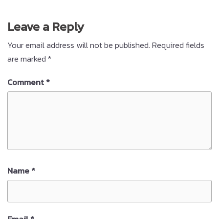
Leave a Reply
Your email address will not be published.
Required fields
are marked
*
Comment
*
Name
*