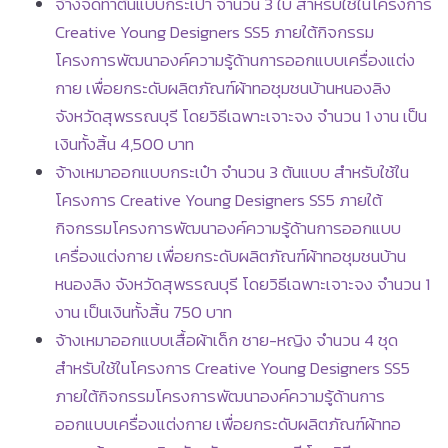
จ้างจัดทำต้นแบบกระเป๋า จำนวน 3 ใบ สำหรับใช้ในโครงการ
Creative Young Designers SS5 ภายใต้กิจกรรม
โครงการพัฒนาองค์ความรู้ด้านการออกแบบเครื่องแต่ง
กาย เพื่อยกระดับผลิตภัณฑ์ผ้าทอชุมชนบ้านหนองลิง
จังหวัดสุพรรณบุรี โดยวิธีเฉพาะเจาะจง จำนวน 1 งาน เป็น
เงินทั้งสิ้น 4,500 บาท
จ้างเหมาออกแบบกระเป๋า จำนวน 3 ต้นแบบ สำหรับใช้ใน
โครงการ Creative Young Designers SS5 ภายใต้
กิจกรรมโครงการพัฒนาองค์ความรู้ด้านการออกแบบ
เครื่องแต่งกาย เพื่อยกระดับผลิตภัณฑ์ผ้าทอชุมชนบ้าน
หนองลิง จังหวัดสุพรรณบุรี โดยวิธีเฉพาะเจาะจง จำนวน 1
งาน เป็นเงินทั้งสิ้น 750 บาท
จ้างเหมาออกแบบเสื้อผ้าเด็ก ชาย-หญิง จำนวน 4 ชุด
สำหรับใช้ในโครงการ Creative Young Designers SS5
ภายใต้กิจกรรมโครงการพัฒนาองค์ความรู้ด้านการ
ออกแบบเครื่องแต่งกาย เพื่อยกระดับผลิตภัณฑ์ผ้าทอ