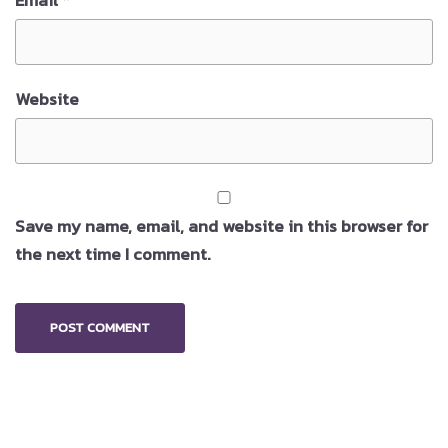
Email
*
Website
Save my name, email, and website in this browser for
the next time I comment.