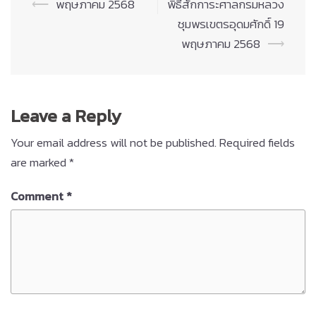
Post
⟵
พฤษภาคม 2568
พิธีสักการะศาลกรมหลวง
navigation
ชุมพรเขตรอุดมศักดิ์ 19
พฤษภาคม 2568
⟶
Leave a Reply
Your email address will not be published.
Required fields
are marked
*
Comment
*