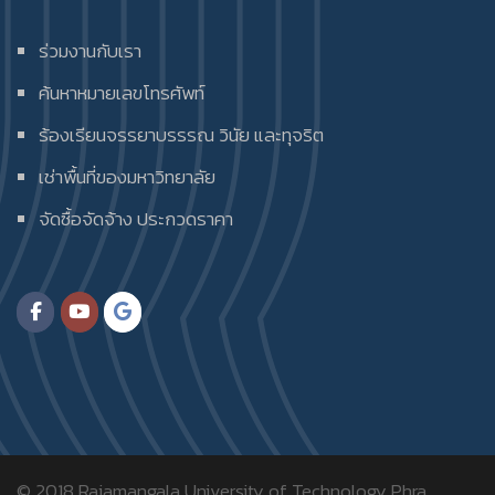
ร่วมงานกับเรา
ค้นหาหมายเลขโทรศัพท์
ร้องเรียนจรรยาบรรรณ วินัย และทุจริต
เช่าพื้นที่ของมหาวิทยาลัย
จัดซื้อจัดจ้าง ประกวดราคา
© 2018
Rajamangala University of Technology Phra