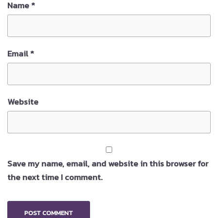
Name
*
Email
*
Website
Save my name, email, and website in this browser for
the next time I comment.